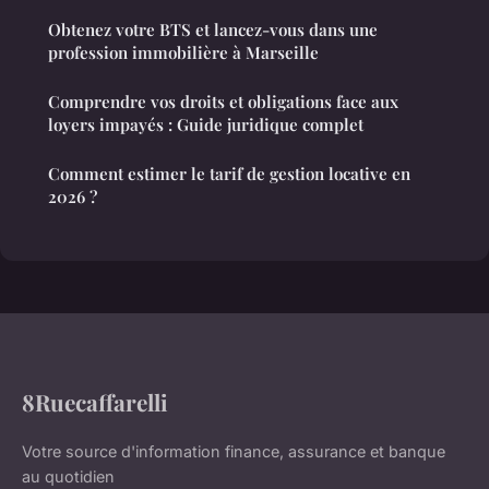
Obtenez votre BTS et lancez-vous dans une
profession immobilière à Marseille
Comprendre vos droits et obligations face aux
loyers impayés : Guide juridique complet
Comment estimer le tarif de gestion locative en
2026 ?
8Ruecaffarelli
Votre source d'information finance, assurance et banque
au quotidien