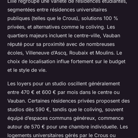
Lille regroupe une variété de résidences étudiantes,
segmentées entre résidences universitaires
publiques (telles que le Crous), solutions 100 %
privées, et alternatives comme le coliving. Les
quartiers majeurs incluent le centre-ville, Vauban
réputé pour sa proximité avec de nombreuses
écoles, Villeneuve d’Ascq, Roubaix et Moulins. Le
choix de localisation influe fortement sur le budget
et le style de vie.
Les loyers pour un studio oscillent généralement
entre 470 € et 600 € par mois dans le centre ou
Vauban. Certaines résidences privées proposent des
studios dès 590 €, tandis que le coliving, souvent
équipé d’espaces communs généreux, commence
autour de 570 € pour une chambre individuelle. Les
logements universitaires gérés par le Crous ou