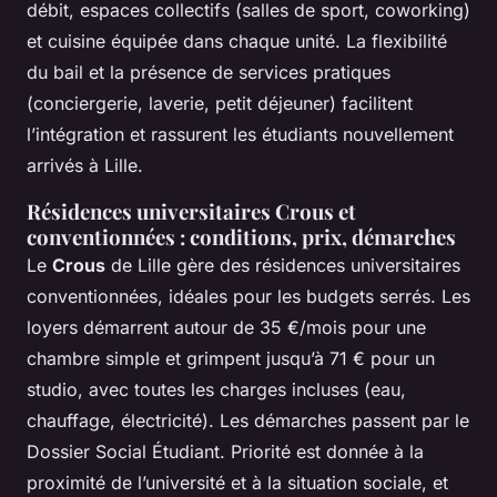
débit, espaces collectifs (salles de sport, coworking)
et cuisine équipée dans chaque unité. La flexibilité
du bail et la présence de services pratiques
(conciergerie, laverie, petit déjeuner) facilitent
l’intégration et rassurent les étudiants nouvellement
arrivés à Lille.
Résidences universitaires Crous et
conventionnées : conditions, prix, démarches
Le
Crous
de Lille gère des résidences universitaires
conventionnées, idéales pour les budgets serrés. Les
loyers démarrent autour de 35 €/mois pour une
chambre simple et grimpent jusqu’à 71 € pour un
studio, avec toutes les charges incluses (eau,
chauffage, électricité). Les démarches passent par le
Dossier Social Étudiant. Priorité est donnée à la
proximité de l’université et à la situation sociale, et