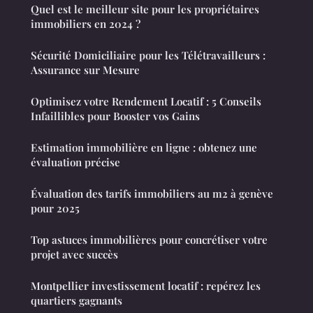
Quel est le meilleur site pour les propriétaires
immobiliers en 2024 ?
Sécurité Domiciliaire pour les Télétravailleurs :
Assurance sur Mesure
Optimisez votre Rendement Locatif : 5 Conseils
Infaillibles pour Booster vos Gains
Estimation immobilière en ligne : obtenez une
évaluation précise
Évaluation des tarifs immobiliers au m2 à genève
pour 2025
Top astuces immobilières pour concrétiser votre
projet avec succès
Montpellier investissement locatif : repérez les
quartiers gagnants