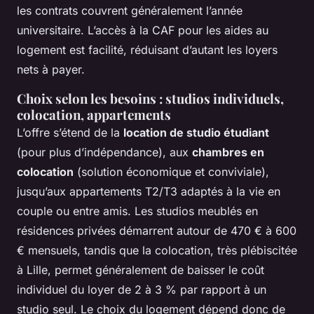
les contrats couvrent généralement l’année
universitaire. L’accès à la CAF pour les aides au
logement est facilité, réduisant d’autant les loyers
nets à payer.
Choix selon les besoins : studios individuels,
colocation, appartements
L’offre s’étend de la
location de studio étudiant
(pour plus d’indépendance), aux
chambres en
colocation
(solution économique et conviviale),
jusqu’aux appartements T2/T3 adaptés à la vie en
couple ou entre amis. Les studios meublés en
résidences privées démarrent autour de 470 € à 600
€ mensuels, tandis que la colocation, très plébiscitée
à Lille, permet généralement de baisser le coût
individuel du loyer de 2 à 3 % par rapport à un
studio seul. Le choix du logement dépend donc de