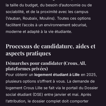
la taille du budget, du besoin d’autonomie ou de
sociabilité, et de la proximité avec les campus
(Vauban, Roubaix, Moulins). Toutes ces options
facilitent l’accès à un environnement sécurisé,
moderne et adapté à la vie étudiante.
Processus de candidature, aides et
aspects pratiques
Démarches pour candidater (Crous, All,
plateformes privées)
Pour obtenir un
logement étudiant à Lille
en 2025,
plusieurs options s’offrent à vous. La demande de
logement Crous Lille se fait via le portail du Dossier
social étudiant (DSE) entre janvier et mai. Après
l’attribution, le dossier complet doit comporter