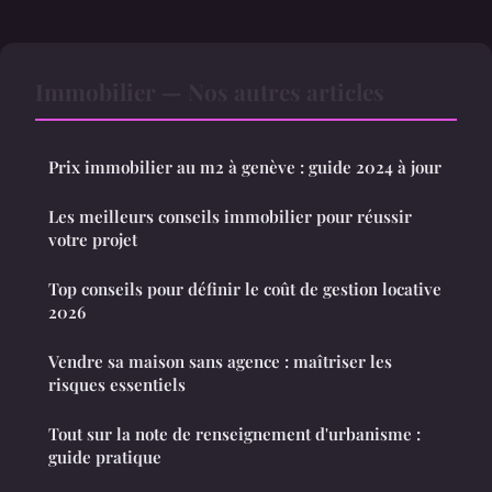
Immobilier — Nos autres articles
Prix immobilier au m2 à genève : guide 2024 à jour
Les meilleurs conseils immobilier pour réussir
votre projet
Top conseils pour définir le coût de gestion locative
2026
Vendre sa maison sans agence : maîtriser les
risques essentiels
Tout sur la note de renseignement d'urbanisme :
guide pratique