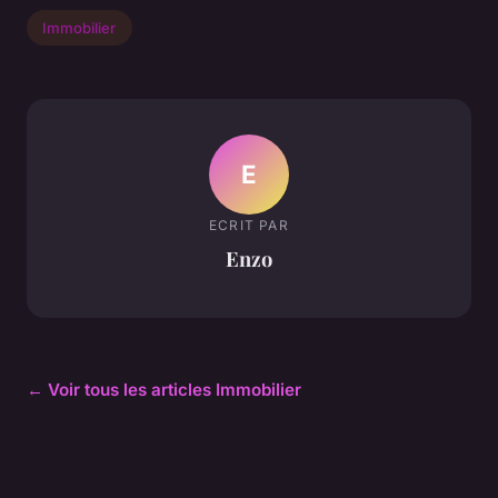
Immobilier
E
ECRIT PAR
Enzo
← Voir tous les articles Immobilier