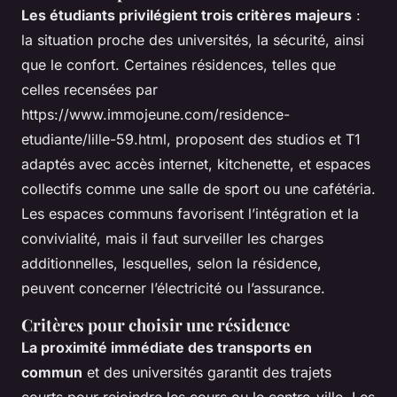
Les étudiants privilégient trois critères majeurs
:
la situation proche des universités, la sécurité, ainsi
que le confort. Certaines résidences, telles que
celles recensées par
https://www.immojeune.com/residence-
etudiante/lille-59.html, proposent des studios et T1
adaptés avec accès internet, kitchenette, et espaces
collectifs comme une salle de sport ou une cafétéria.
Les espaces communs favorisent l’intégration et la
convivialité, mais il faut surveiller les charges
additionnelles, lesquelles, selon la résidence,
peuvent concerner l’électricité ou l’assurance.
Critères pour choisir une résidence
La proximité immédiate des transports en
commun
et des universités garantit des trajets