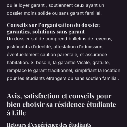
ou le loyer garanti, soutiennent ceux ayant un
dossier moins solide ou sans garant familial.
Conseils sur l’organisation du dossier,
garanties, solutions sans garant
Un dossier solide comprend bulletins de revenus,
justificatifs d’identité, attestation d’admission,
éventuellement caution parentale, et assurance
habitation. Si besoin, la garantie Visale, gratuite,
remplace le garant traditionnel, simplifiant la location
pour les étudiants étrangers ou sans soutien familial.
Avis, satisfaction et conseils pour
bien choisir sa résidence étudiante
à Lille
Retours d’expérience des étudiants