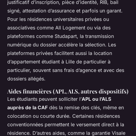
justificatif d’inscription, pièce d’identité, RIB, bail
signé, attestation d’assurance et parfois un garant.
Pour les résidences universitaires privées ou
associatives comme All Logement ou via des
plateformes comme Studapart, la transmission
numérique du dossier accélère la sélection. Les
plateformes privées facilitent aussi la location
d’appartement étudiant à Lille de particulier à
particulier, souvent sans frais d’agence et avec des
dossiers allégés.
Aides financières (APL, ALS, autres dispositifs)
Les étudiants peuvent solliciter l’
APL ou l’ALS
auprès de la CAF
dès la remise des clés, même en
colocation ou courte durée. Certaines résidences
conventionnées permettent le versement direct à la
résidence. D’autres aides, comme la garantie Visale