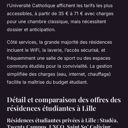
l’Université Catholique affichent les tarifs les plus
accessibles, à partir de 35 € à 71 € avec charges
pour une chambre classique, mais nécessitent
dossier et anticipation.
Côté services, la grande majorité des résidences
incluent le WiFi, la laverie, l’accès sécurisé, et
fréquemment une salle de sport ou des espaces
communs étudiés pour la convivialité. La gestion
simplifiée des charges (eau, internet, chauffage)
facilite la maîtrise du budget étudiant.
Détail et comparaison des offres des
résidences étudiantes à Lille
Résidences étudiantes privées à Lille : Studéa,
Twenty Campus, UXCO, Saint So’ Coliving