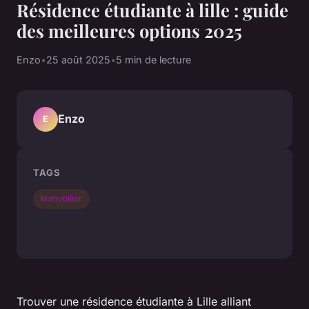
Résidence étudiante à lille : guide
des meilleures options 2025
Enzo
•
25 août 2025
•
5 min de lecture
Enzo
E
TAGS
Immobilier
Trouver une résidence étudiante à Lille alliant