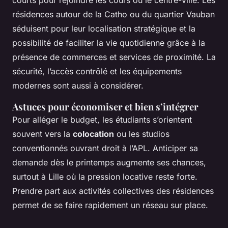
courts pour rejoindre les cours ou le centre-ville. Les
résidences autour de la Catho ou du quartier Vauban
séduisent pour leur localisation stratégique et la
possibilité de faciliter la vie quotidienne grâce à la
présence de commerces et services de proximité. La
sécurité, l’accès contrôlé et les équipements
modernes sont aussi à considérer.
Astuces pour économiser et bien s’intégrer
Pour alléger le budget, les étudiants s’orientent
souvent vers la
colocation
ou les studios
conventionnés ouvrant droit à l’APL. Anticiper sa
demande dès le printemps augmente ses chances,
surtout à Lille où la pression locative reste forte.
Prendre part aux activités collectives des résidences
permet de se faire rapidement un réseau sur place.