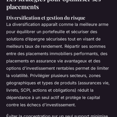
placements
Diversification et gestion du risque
La diversification apparaît comme la meilleure arme
pour équilibrer un portefeuille et sécuriser des
solutions d’épargne sécurisées tout en visant de
meilleurs taux de rendement. Répartir ses sommes
entre des placements immobiliers performants, des
placements en assurance vie avantageux et des
options d'investissement rentables permet de limiter
la volatilité. Privilégier plusieurs secteurs, zones
géographiques et types de produits (assurances vie,
livrets, SCPI, actions et obligations) réduit la
dépendance à un seul actif et protège le capital
contre les échecs d'investissement.
Éviter la concentration sur un seul support minimise