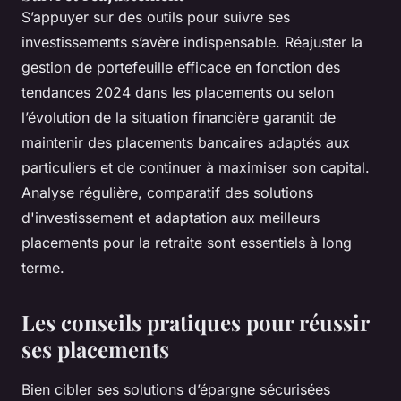
S’appuyer sur des outils pour suivre ses
investissements s’avère indispensable. Réajuster la
gestion de portefeuille efficace en fonction des
tendances 2024 dans les placements ou selon
l’évolution de la situation financière garantit de
maintenir des placements bancaires adaptés aux
particuliers et de continuer à maximiser son capital.
Analyse régulière, comparatif des solutions
d'investissement et adaptation aux meilleurs
placements pour la retraite sont essentiels à long
terme.
Les conseils pratiques pour réussir
ses placements
Bien cibler ses solutions d’épargne sécurisées