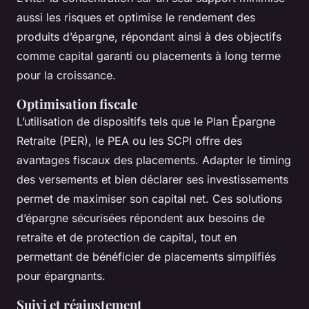
aussi les risques et optimise le rendement des
produits d’épargne, répondant ainsi à des objectifs
comme capital garanti ou placements à long terme
pour la croissance.
Optimisation fiscale
L’utilisation de dispositifs tels que le Plan Épargne
Retraite (PER), le PEA ou les SCPI offre des
avantages fiscaux des placements. Adapter le timing
des versements et bien déclarer ses investissements
permet de maximiser son capital net. Ces solutions
d’épargne sécurisées répondent aux besoins de
retraite et de protection de capital, tout en
permettant de bénéficier de placements simplifiés
pour épargnants.
Suivi et réajustement