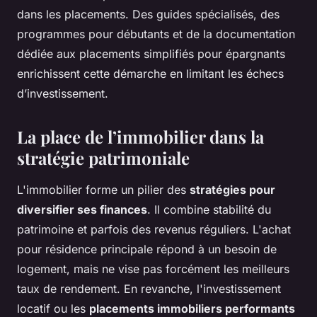
dans les placements. Des guides spécialisés, des
programmes pour débutants et de la documentation
dédiée aux placements simplifiés pour épargnants
enrichissent cette démarche en limitant les échecs
d’investissement.
La place de l’immobilier dans la
stratégie patrimoniale
L'immobilier forme un pilier des
stratégies pour
diversifier ses finances
. Il combine stabilité du
patrimoine et parfois des revenus réguliers. L'achat
pour résidence principale répond à un besoin de
logement, mais ne vise pas forcément les meilleurs
taux de rendement. En revanche, l'investissement
locatif ou les
placements immobiliers performants