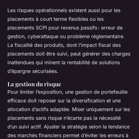
Les risques opérationnels existent aussi pour les
placements à court terme flexibles ou les
placements SCPI pour revenus passifs : erreur de
gestion, cyberattaque ou problème réglementaire.
La fiscalité des produits, dont l’impact fiscal des
placements doit être suivi, peut générer des charges
inattendues qui minent la rentabilité de solutions
d’épargne sécurisées.
La gestion du risque
Pour limiter l’exposition, une gestion de portefeuille
efficace doit reposer sur la diversification et une
allocation d’actifs adaptée. Miser uniquement sur les
placements sans risque n’écarte pas la nécessité
d’un suivi actif. Ajuster la stratégie selon la tendance
des marchés financiers permet d’éviter les erreurs à