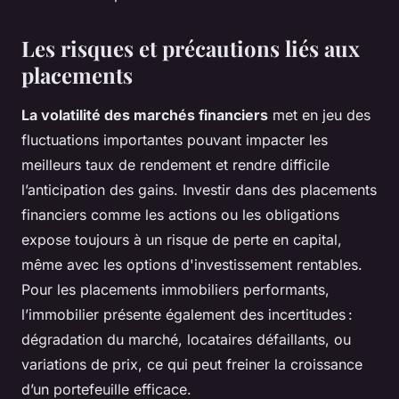
Les risques et précautions liés aux
placements
La volatilité des marchés financiers
met en jeu des
fluctuations importantes pouvant impacter les
meilleurs taux de rendement et rendre difficile
l’anticipation des gains. Investir dans des placements
financiers comme les actions ou les obligations
expose toujours à un risque de perte en capital,
même avec les options d'investissement rentables.
Pour les placements immobiliers performants,
l’immobilier présente également des incertitudes :
dégradation du marché, locataires défaillants, ou
variations de prix, ce qui peut freiner la croissance
d’un portefeuille efficace.