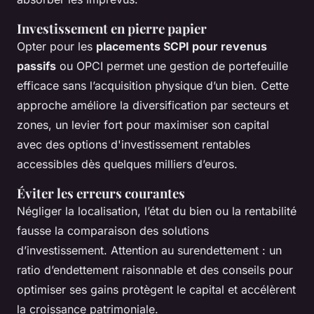
Investissement en pierre papier
Opter pour les
placements SCPI pour revenus
passifs
ou OPCI permet une gestion de portefeuille
efficace sans l’acquisition physique d’un bien. Cette
approche améliore la diversification par secteurs et
zones, un levier fort pour maximiser son capital
avec des options d'investissement rentables
accessibles dès quelques milliers d’euros.
Éviter les erreurs courantes
Négliger la localisation, l’état du bien ou la rentabilité
fausse la comparaison des solutions
d’investissement. Attention au surendettement : un
ratio d’endettement raisonnable et des conseils pour
optimiser ses gains protègent le capital et accélèrent
la croissance patrimoniale.