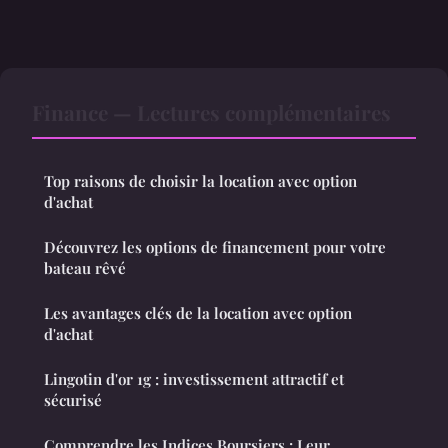
Finance — Lectures complémentaires
Top raisons de choisir la location avec option
d'achat
Découvrez les options de financement pour votre
bateau rêvé
Les avantages clés de la location avec option
d'achat
Lingotin d'or 1g : investissement attractif et
sécurisé
Comprendre les Indices Boursiers : Leur