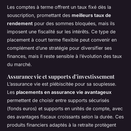
Les comptes à terme offrent un taux fixé dès la
souscription, promettant des
meilleurs taux de
rendement
pour des sommes bloquées, mais ils
imposent une fiscalité sur les intérêts. Ce type de
placement à court terme flexible peut convenir en
complément d’une stratégie pour diversifier ses
finances, mais il reste sensible à l’évolution des taux
du marché.
Assurance vie et supports d’investissement
L’assurance vie est plébiscitée pour sa souplesse.
Les
placements en assurance vie avantageux
permettent de choisir entre supports sécurisés
(fonds euros) et supports en unités de compte, avec
des avantages fiscaux croissants selon la durée. Ces
produits financiers adaptés à la retraite protègent