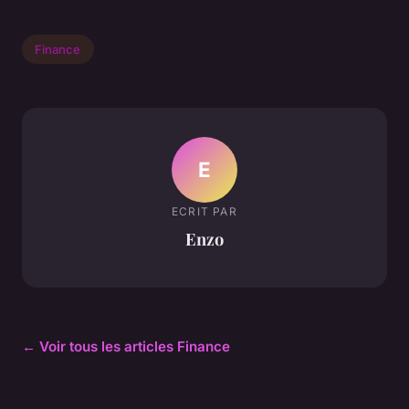
Finance
E
ECRIT PAR
Enzo
← Voir tous les articles Finance