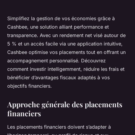
Simplifiez la gestion de vos économies grâce à
Cashbee, une solution alliant performance et
transparence. Avec un rendement net visé autour de
5 % et un accès facile via une application intuitive,
Cashbee optimise vos placements tout en offrant un
accompagnement personnalisé. Découvrez
comment investir intelligemment, réduire les frais et
bénéficier d’avantages fiscaux adaptés à vos
objectifs financiers.
Approche générale des placements
financiers
Les placements financiers doivent s’adapter à