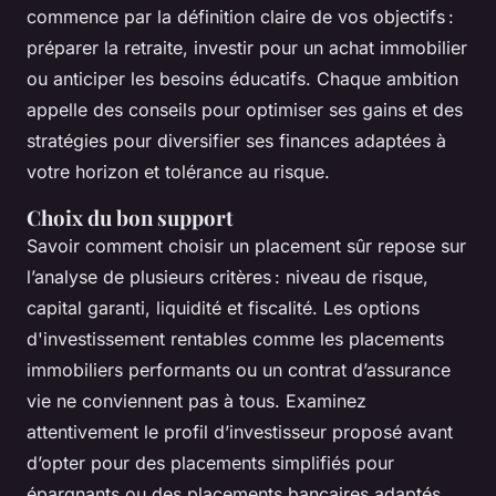
commence par la définition claire de vos objectifs :
préparer la retraite, investir pour un achat immobilier
ou anticiper les besoins éducatifs. Chaque ambition
appelle des conseils pour optimiser ses gains et des
stratégies pour diversifier ses finances adaptées à
votre horizon et tolérance au risque.
Choix du bon support
Savoir comment choisir un placement sûr repose sur
l’analyse de plusieurs critères : niveau de risque,
capital garanti, liquidité et fiscalité. Les options
d'investissement rentables comme les placements
immobiliers performants ou un contrat d’assurance
vie ne conviennent pas à tous. Examinez
attentivement le profil d’investisseur proposé avant
d’opter pour des placements simplifiés pour
épargnants ou des placements bancaires adaptés