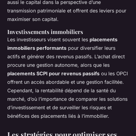
aussi le capital dans la perspective d’une
transmission patrimoniale et offrent des leviers pour
maximiser son capital.
Investissements immobiliers
Les investisseurs visent souvent les
placements
immobiliers performants
pour diversifier leurs
actifs et générer des revenus passifs. L’achat direct
procure une gestion autonome, alors que les
placements SCPI pour revenus passifs
ou les OPCI
offrent un accès abordable et une gestion facilitée.
Cependant, la rentabilité dépend de la santé du
marché, d’où l’importance de comparer les solutions
d’investissement et de surveiller les risques et
bénéfices des placements liés à l’immobilier.
Les stratégies pour optimiser ses