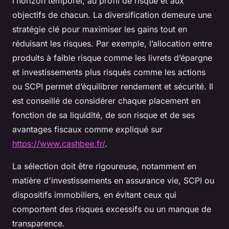
l’horizon temporel, au profil de risque et aux
objectifs de chacun. La diversification demeure une
stratégie clé pour maximiser les gains tout en
réduisant les risques. Par exemple, l’allocation entre
produits à faible risque comme les livrets d’épargne
et investissements plus risqués comme les actions
ou SCPI permet d’équilibrer rendement et sécurité. Il
est conseillé de considérer chaque placement en
fonction de sa liquidité, de son risque et de ses
avantages fiscaux comme expliqué sur
https://www.cashbee.fr/
.
La sélection doit être rigoureuse, notamment en
matière d'investissements en assurance vie, SCPI ou
dispositifs immobiliers, en évitant ceux qui
comportent des risques excessifs ou un manque de
transparence.