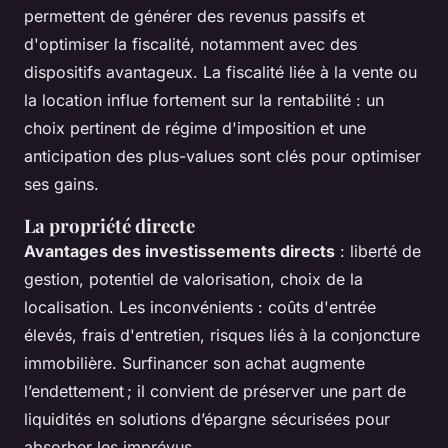
permettent de générer des revenus passifs et
d'optimiser la fiscalité, notamment avec des
dispositifs avantageux. La fiscalité liée à la vente ou
la location influe fortement sur la rentabilité : un
choix pertinent de régime d'imposition et une
anticipation des plus-values sont clés pour optimiser
ses gains.
La propriété directe
Avantages des investissements directs
: liberté de
gestion, potentiel de valorisation, choix de la
localisation. Les inconvénients : coûts d'entrée
élevés, frais d'entretien, risques liés à la conjoncture
immobilière. Surfinancer son achat augmente
l’endettement ; il convient de préserver une part de
liquidités en solutions d’épargne sécurisées pour
absorber les imprévus.