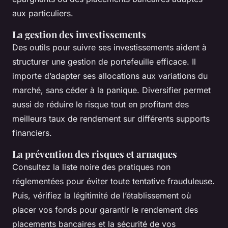
aux particuliers.
La gestion des investissements
Des outils pour suivre ses investissements aident à
structurer une gestion de portefeuille efficace. Il
importe d’adapter ses allocations aux variations du
marché, sans céder à la panique. Diversifier permet
aussi de réduire le risque tout en profitant des
meilleurs taux de rendement sur différents supports
financiers.
La prévention des risques et arnaques
Consultez la liste noire des pratiques non
réglementées pour éviter toute tentative frauduleuse.
Puis, vérifiez la légitimité de l’établissement où
placer vos fonds pour garantir le rendement des
placements bancaires et la sécurité de vos