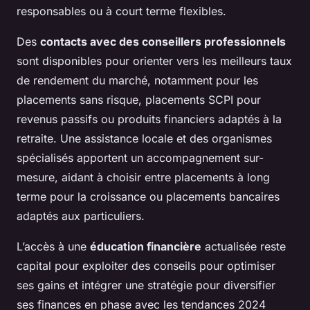
responsables ou à court terme flexibles.
Des
contacts avec des conseillers professionnels
sont disponibles pour orienter vers les meilleurs taux
de rendement du marché, notamment pour les
placements sans risque, placements SCPI pour
revenus passifs ou produits financiers adaptés à la
retraite. Une assistance locale et des organismes
spécialisés apportent un accompagnement sur-
mesure, aidant à choisir entre placements à long
terme pour la croissance ou placements bancaires
adaptés aux particuliers.
L’accès à une
éducation financière
actualisée reste
capital pour exploiter des conseils pour optimiser
ses gains et intégrer une stratégie pour diversifier
ses finances en phase avec les tendances 2024