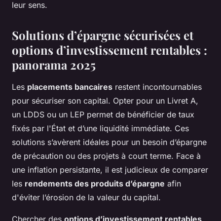
leur sens.
Solutions d’épargne sécurisées et
options d’investissement rentables :
panorama 2025
Les
placements bancaires
restent incontournables
pour sécuriser son capital. Opter pour un Livret A,
un LDDS ou un LEP permet de bénéficier de taux
fixés par l'État et d’une liquidité immédiate. Ces
solutions s’avèrent idéales pour un besoin d’épargne
de précaution ou des projets à court terme. Face à
une inflation persistante, il est judicieux de comparer
les
rendements des produits d’épargne
afin
d'éviter l’érosion de la valeur du capital.
Chercher des
options d’investissement rentables