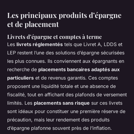
Les principaux produits d’épargne
et de placement
Livrets d’épargne et comptes à terme
Les
livrets réglementés
tels que Livret A, LDDS et
LEP restent l’une des solutions d’épargne sécurisées
les plus connues. Ils conviennent aux épargnants en
recherche de
placements bancaires adaptés aux
particuliers
et de revenus garantis. Ces comptes
proposent une liquidité totale et une absence de
fiscalité, tout en affichant des plafonds de versement
limités. Les
placements sans risque
sur ces livrets
sont idéaux pour constituer une première réserve de
précaution, mais leur rendement des produits
d’épargne plafonne souvent près de l’inflation.