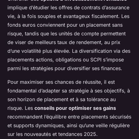
implique d’étudier les offres de contrats d’assurance
vie, à la fois souples et avantageux fiscalement. Les
fonds euros conviennent pour un placement sans
risque, tandis que les unités de compte permettent
de viser de meilleurs taux de rendement, au prix
d’une volatilité plus élevée. La diversification via des
placements actions, obligations ou SCPI s’impose
parmi les stratégies pour diversifier ses finances.
Pour maximiser ses chances de réussite, il est
fondamental d’adapter sa stratégie à ses objectifs, à
son horizon de placement et à sa tolérance au
risque. Les
conseils pour optimiser ses gains
recommandent l’équilibre entre placements sécurisés
et supports dynamiques, ainsi qu’une veille régulière
sur les nouveautés et tendances 2025.