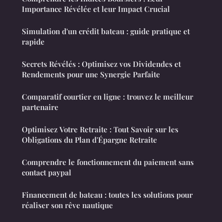
Importance Révélée et leur Impact Crucial
Simulation d'un crédit bateau : guide pratique et
rapide
Secrets Révélés : Optimisez vos Dividendes et
Rendements pour une Synergie Parfaite
Comparatif courtier en ligne : trouvez le meilleur
partenaire
Optimisez Votre Retraite : Tout Savoir sur les
Obligations du Plan d'Épargne Retraite
Comprendre le fonctionnement du paiement sans
contact paypal
Financement de bateau : toutes les solutions pour
réaliser son rêve nautique