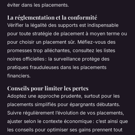
éviter dans les placements.
La réglementation et la conformité
Vérifier la légalité des supports est indispensable
pour toute stratégie de placement à moyen terme ou
pour choisir un placement sûr. Méfiez-vous des
promesses trop alléchantes, consultez les listes
noires officielles : la surveillance protège des
pratiques frauduleuses dans les placements
financiers.
Conseils pour limiter les pertes
Adoptez une approche prudente, surtout pour les
placements simplifiés pour épargnants débutants.
Suivre régulièrement l’évolution de vos placements,
ajuster selon le contexte économique : c’est ainsi que
les conseils pour optimiser ses gains prennent tout