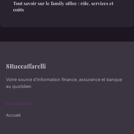
Tout savoir sur le family office : rôle, services et
coûts
8Ruecaffarelli
Votre source d'information finance, assurance et banque
au quotidien
NAVIGATION
Accueil