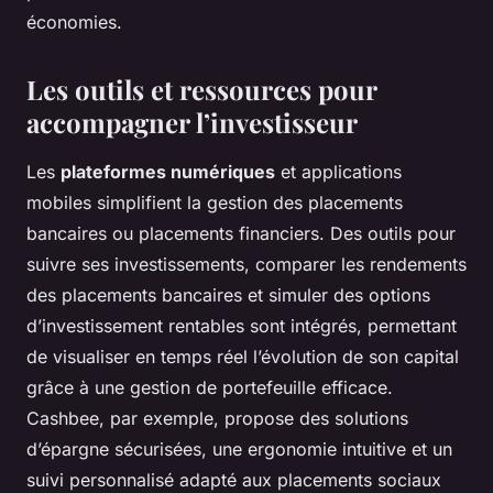
économies.
Les outils et ressources pour
accompagner l’investisseur
Les
plateformes numériques
et applications
mobiles simplifient la gestion des placements
bancaires ou placements financiers. Des outils pour
suivre ses investissements, comparer les rendements
des placements bancaires et simuler des options
d’investissement rentables sont intégrés, permettant
de visualiser en temps réel l’évolution de son capital
grâce à une gestion de portefeuille efficace.
Cashbee, par exemple, propose des solutions
d’épargne sécurisées, une ergonomie intuitive et un
suivi personnalisé adapté aux placements sociaux