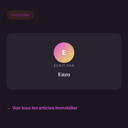
Immobilier
E
ECRIT PAR
Enzo
← Voir tous les articles Immobilier