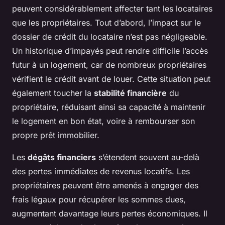
peuvent considérablement affecter tant les locataires
que les propriétaires. Tout d’abord, l’impact sur le
dossier de crédit du locataire n’est pas négligeable.
Un historique d’impayés peut rendre difficile l’accès
futur à un logement, car de nombreux propriétaires
vérifient le crédit avant de louer. Cette situation peut
également toucher la
stabilité financière
du
propriétaire, réduisant ainsi sa capacité à maintenir
le logement en bon état, voire à rembourser son
propre prêt immobilier.
Les
dégâts financiers
s’étendent souvent au-delà
des pertes immédiates de revenus locatifs. Les
propriétaires peuvent être amenés à engager des
frais légaux pour récupérer les sommes dues,
augmentant davantage leurs pertes économiques. Il