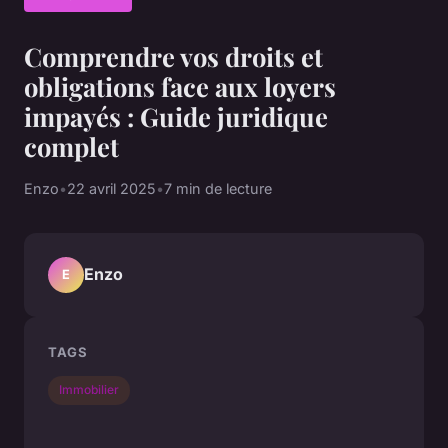
Comprendre vos droits et
obligations face aux loyers
impayés : Guide juridique
complet
Enzo
•
22 avril 2025
•
7 min de lecture
Enzo
E
TAGS
Immobilier