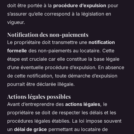
doit être portée à la
procédure d’expulsion
pour
s’assurer qu’elle correspond à la législation en
vigueur.
Notification des non-paiements
Le propriétaire doit transmettre une
notification
formelle
des non-paiements au locataire. Cette
étape est cruciale car elle constitue la base légale
d’une éventuelle procédure d’expulsion. En absence
de cette notification, toute démarche d’expulsion
pourrait être déclarée illégale.
Actions légales possibles
Avant d’entreprendre des
actions légales
, le
propriétaire se doit de respecter les délais et les
procédures légales établies. La loi impose souvent
un
délai de grâce
permettant au locataire de