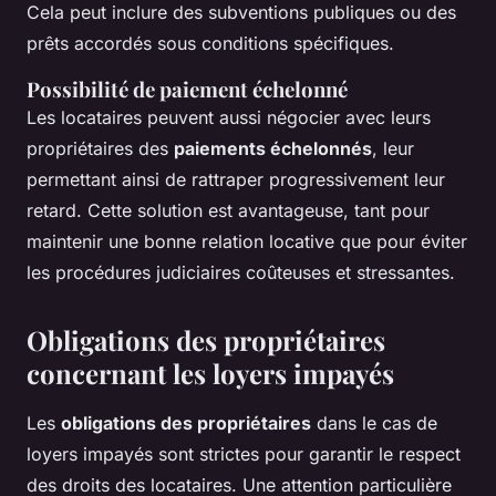
Cela peut inclure des subventions publiques ou des
prêts accordés sous conditions spécifiques.
Possibilité de paiement échelonné
Les locataires peuvent aussi négocier avec leurs
propriétaires des
paiements échelonnés
, leur
permettant ainsi de rattraper progressivement leur
retard. Cette solution est avantageuse, tant pour
maintenir une bonne relation locative que pour éviter
les procédures judiciaires coûteuses et stressantes.
Obligations des propriétaires
concernant les loyers impayés
Les
obligations des propriétaires
dans le cas de
loyers impayés sont strictes pour garantir le respect
des droits des locataires. Une attention particulière