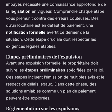
impayés nécessite une connaissance approfondie de
la
législation
en vigueur. Comprendre chaque étape
vous prémunit contre des erreurs coûteuses. Dès
qu’un locataire est en défaut de paiement, une
notification formelle
avertit ce dernier de la
situation. Cette étape cruciale doit respecter les
exigences légales établies.
Etapes préliminaires de l’expulsion
Avant une expulsion formelle, le propriétaire doit
suivre les
étapes préliminaires
spécifiées par la loi.
Ces étapes incluent l’émission de multiples avis et le
respect de délais légaux. Dans cette phase, des
solutions amiables comme un plan de paiement
peuvent être explorées.
Règlementation sur les expulsions