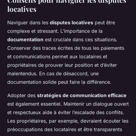
locatives
Naviguer dans les
disputes locatives
peut être
complexe et stressant. L’importance de la
documentation
est cruciale dans ces situations.
Conserver des traces écrites de tous les paiements
et communications permet aux locataires et
propriétaires de prouver leur position et d’éviter
malentendus. En cas de désaccord, une
documentation solide peut faire la différence.
Adopter des
stratégies de communication efficace
est également essentiel. Maintenir un dialogue ouvert
et respectueux aide à éviter l’escalade des conflits.
Les propriétaires, par exemple, devraient écouter les
préoccupations des locataires et être transparents