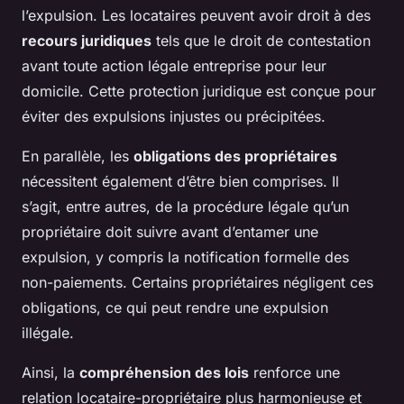
l’expulsion. Les locataires peuvent avoir droit à des
recours juridiques
tels que le droit de contestation
avant toute action légale entreprise pour leur
domicile. Cette protection juridique est conçue pour
éviter des expulsions injustes ou précipitées.
En parallèle, les
obligations des propriétaires
nécessitent également d’être bien comprises. Il
s’agit, entre autres, de la procédure légale qu’un
propriétaire doit suivre avant d’entamer une
expulsion, y compris la notification formelle des
non-paiements. Certains propriétaires négligent ces
obligations, ce qui peut rendre une expulsion
illégale.
Ainsi, la
compréhension des lois
renforce une
relation locataire-propriétaire plus harmonieuse et