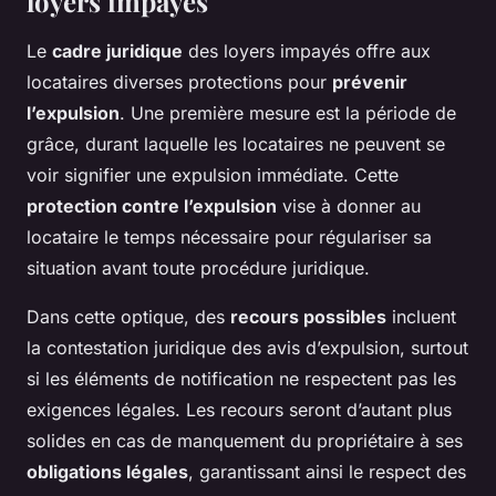
loyers impayés
Le
cadre juridique
des loyers impayés offre aux
locataires diverses protections pour
prévenir
l’expulsion
. Une première mesure est la période de
grâce, durant laquelle les locataires ne peuvent se
voir signifier une expulsion immédiate. Cette
protection contre l’expulsion
vise à donner au
locataire le temps nécessaire pour régulariser sa
situation avant toute procédure juridique.
Dans cette optique, des
recours possibles
incluent
la contestation juridique des avis d’expulsion, surtout
si les éléments de notification ne respectent pas les
exigences légales. Les recours seront d’autant plus
solides en cas de manquement du propriétaire à ses
obligations légales
, garantissant ainsi le respect des