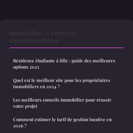
Immobilier — Lectures
complémentaires
Résidence étudiante à lille : guide des meilleures
options 2025
Quel est le meilleur site pour les propriétaires
immobiliers en 2024 ?
Les meilleurs conseils immobilier pour réussir
votre projet
Comment estimer le tarif de gestion locative en
2026 ?