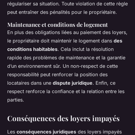
régulariser sa situation. Toute violation de cette règle
peut entraîner des pénalités pour le propriétaire.
Maintenance et conditions de logement
En plus des obligations liées au paiement des loyers,
le propriétaire doit maintenir le logement dans
des
conditions habitables
. Cela inclut la résolution
rapide des problèmes de maintenance et la garantie
d’un environnement sûr. Un non-respect de cette
responsabilité peut renforcer la position des
locataires dans une
dispute juridique
. Enfin, ce
respect renforce la confiance et la relation entre les
parties.
Conséquences des loyers impayés
Les
conséquences juridiques
des loyers impayés