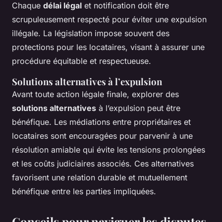
Chaque
délai légal
et notification doit être
scrupuleusement respecté pour éviter une expulsion
illégale. La législation impose souvent des
protections pour les locataires, visant à assurer une
procédure équitable et respectueuse.
Solutions alternatives à l’expulsion
Avant toute action légale finale, explorer des
solutions alternatives
à l’expulsion peut être
bénéfique. Les médiations entre propriétaires et
locataires sont encouragées pour parvenir à une
résolution amiable qui évite les tensions prolongées
et les coûts judiciaires associés. Ces alternatives
favorisent une relation durable et mutuellement
bénéfique entre les parties impliquées.
Conseils pour naviguer les disputes