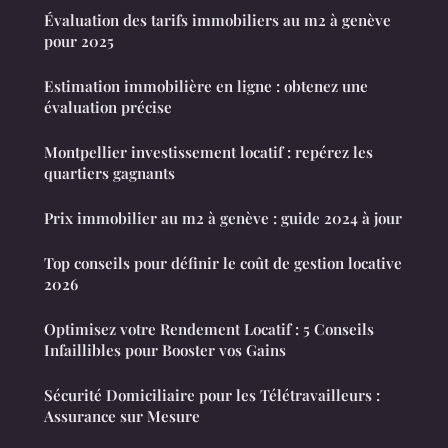
Évaluation des tarifs immobiliers au m2 à genève
pour 2025
Estimation immobilière en ligne : obtenez une
évaluation précise
Montpellier investissement locatif : repérez les
quartiers gagnants
Prix immobilier au m2 à genève : guide 2024 à jour
Top conseils pour définir le coût de gestion locative
2026
Optimisez votre Rendement Locatif : 5 Conseils
Infaillibles pour Booster vos Gains
Sécurité Domiciliaire pour les Télétravailleurs :
Assurance sur Mesure