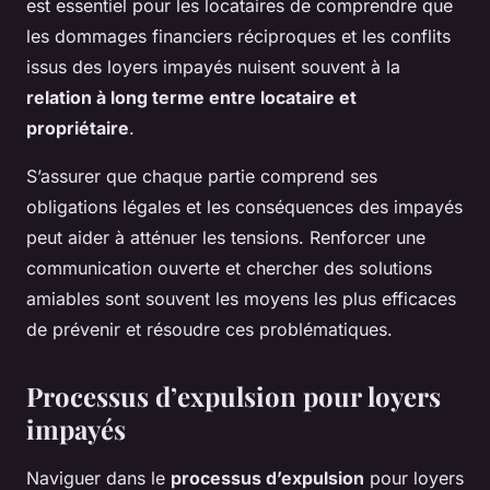
est essentiel pour les locataires de comprendre que
les dommages financiers réciproques et les conflits
issus des loyers impayés nuisent souvent à la
relation à long terme entre locataire et
propriétaire
.
S’assurer que chaque partie comprend ses
obligations légales et les conséquences des impayés
peut aider à atténuer les tensions. Renforcer une
communication ouverte et chercher des solutions
amiables sont souvent les moyens les plus efficaces
de prévenir et résoudre ces problématiques.
Processus d’expulsion pour loyers
impayés
Naviguer dans le
processus d’expulsion
pour loyers