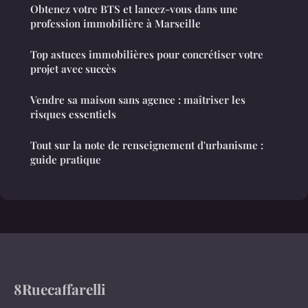
Obtenez votre BTS et lancez-vous dans une
profession immobilière à Marseille
Top astuces immobilières pour concrétiser votre
projet avec succès
Vendre sa maison sans agence : maîtriser les
risques essentiels
Tout sur la note de renseignement d'urbanisme :
guide pratique
8Ruecaffarelli