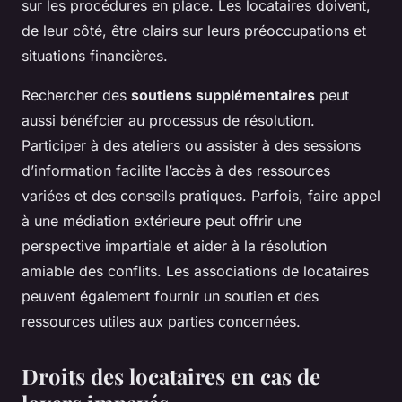
sur les procédures en place. Les locataires doivent,
de leur côté, être clairs sur leurs préoccupations et
situations financières.
Rechercher des
soutiens supplémentaires
peut
aussi bénéfcier au processus de résolution.
Participer à des ateliers ou assister à des sessions
d’information facilite l’accès à des ressources
variées et des conseils pratiques. Parfois, faire appel
à une médiation extérieure peut offrir une
perspective impartiale et aider à la résolution
amiable des conflits. Les associations de locataires
peuvent également fournir un soutien et des
ressources utiles aux parties concernées.
Droits des locataires en cas de