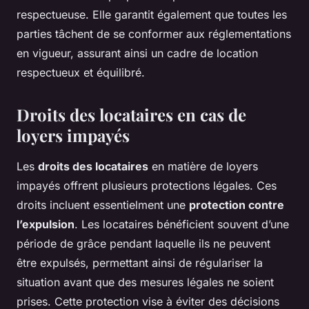
respectueuse. Elle garantit également que toutes les
parties tâchent de se conformer aux réglementations
en vigueur, assurant ainsi un cadre de location
respectueux et équilibré.
Droits des locataires en cas de
loyers impayés
Les
droits des locataires
en matière de loyers
impayés offrent plusieurs protections légales. Ces
droits incluent essentielment une
protection contre
l’expulsion
. Les locataires bénéficient souvent d’une
période de grâce pendant laquelle ils ne peuvent
être expulsés, permettant ainsi de régulariser la
situation avant que des mesures légales ne soient
prises. Cette protection vise à éviter des décisions