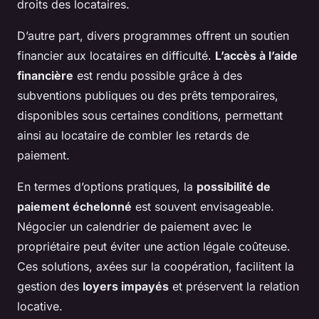
droits des locataires.
D’autre part, divers programmes offrent un soutien
financier aux locataires en difficulté.
L’accès à l’aide
financière
est rendu possible grâce à des
subventions publiques ou des prêts temporaires,
disponibles sous certaines conditions, permettant
ainsi au locataire de combler les retards de
paiement.
En termes d’options pratiques, la
possibilité de
paiement échelonné
est souvent envisageable.
Négocier un calendrier de paiement avec le
propriétaire peut éviter une action légale coûteuse.
Ces solutions, axées sur la coopération, facilitent la
gestion des
loyers impayés
et préservent la relation
locative.