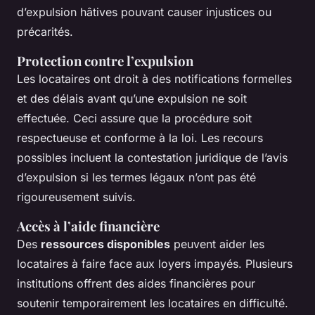
d’expulsion hâtives pouvant causer injustices ou
précarités.
Protection contre l’expulsion
Les locataires ont droit à des notifications formelles
et des délais avant qu’une expulsion ne soit
effectuée. Ceci assure que la procédure soit
respectueuse et conforme à la loi. Les recours
possibles incluent la contestation juridique de l’avis
d’expulsion si les termes légaux n’ont pas été
rigoureusement suivis.
Accès à l’aide financière
Des
ressources disponibles
peuvent aider les
locataires à faire face aux loyers impayés. Plusieurs
institutions offrent des aides financières pour
soutenir temporairement les locataires en difficulté.