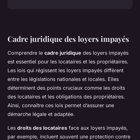
Cadre juridique des loyers impayés
Comprendre le
cadre juridique
des loyers impayés
est essentiel pour les locataires et les propriétaires.
Les lois qui régissent les loyers impayés diffèrent
entre les législations nationales et locales. Elles
déterminent des points cruciaux comme les droits
des locataires et les obligations des propriétaires.
Ainsi, connaître ces lois permet d’assurer une
démarche légale et adaptée.
Les
droits des locataires
face aux loyers impayés,
par exemple, incluent souvent une protection contre