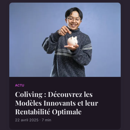
ACTU
Coliving : Découvrez les
Modèles Innovants et leur
Rentabilité Optimale
22 avril 2025 · 7 min