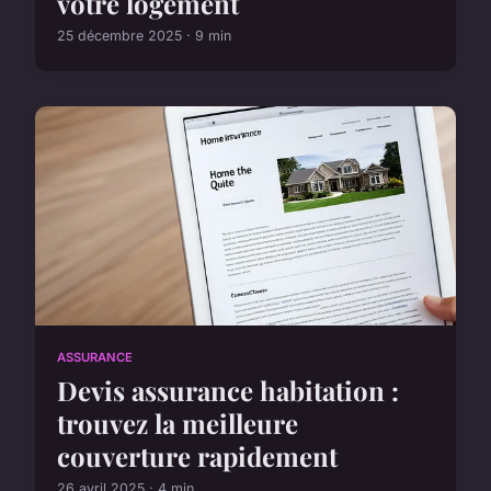
votre logement
25 décembre 2025 · 9 min
ASSURANCE
Devis assurance habitation :
trouvez la meilleure
couverture rapidement
26 avril 2025 · 4 min