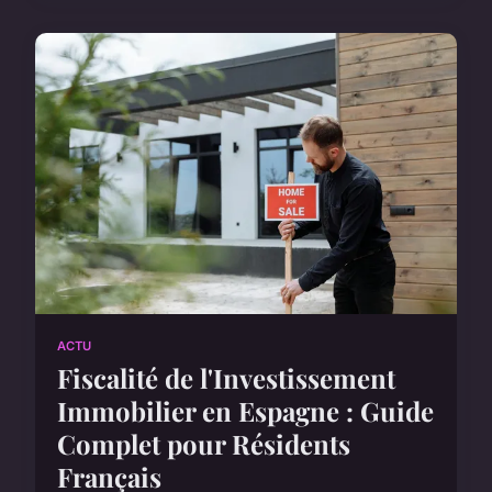
ACTU
Fiscalité de l'Investissement
Immobilier en Espagne : Guide
Complet pour Résidents
Français