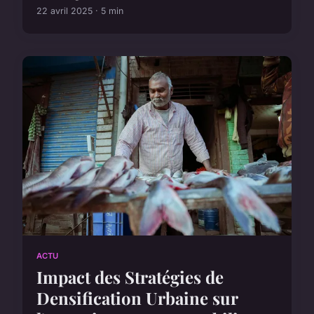
22 avril 2025 · 5 min
ACTU
Impact des Stratégies de
Densification Urbaine sur