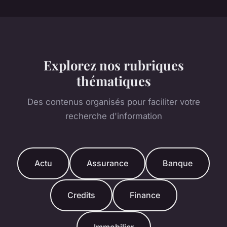
Explorez nos rubriques
thématiques
Des contenus organisés pour faciliter votre
recherche d'information
Actu
Assurance
Banque
Credits
Finance
Immobilier