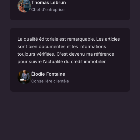
Thomas Lebrun
Chef d'entreprise
La qualité éditoriale est remarquable. Les articles
sont bien documentés et les informations
toujours vérifiées. C'est devenu ma référence
pour suivre l'actualité du crédit immobilier.
Élodie Fontaine
Conseillère clientèle