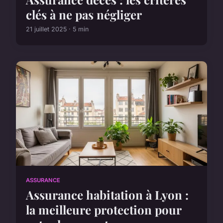
clés à ne pas négliger
21 juillet 2025 · 5 min
ASSURANCE
Assurance habitation à Lyon :
la meilleure protection pour