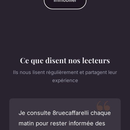
Ce que disent nos lecteurs
Ils nous lisent régulièrement et partagent leur
expérience
Je consulte 8ruecaffarelli chaque
matin pour rester informée des