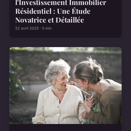
l'Investissement Immobilier
Résidentiel : Une Étude
Novatrice et Détaillée
22 avril 2025 · 5 min