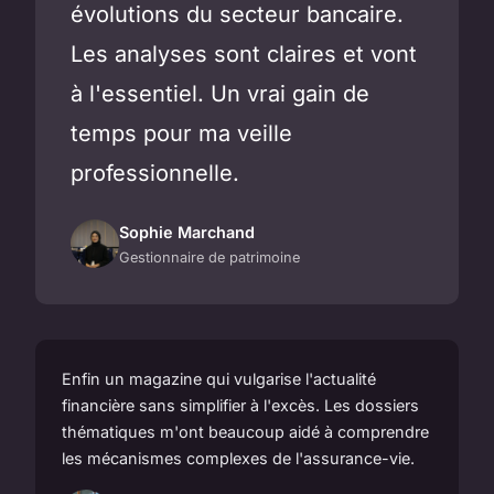
évolutions du secteur bancaire.
Les analyses sont claires et vont
à l'essentiel. Un vrai gain de
temps pour ma veille
professionnelle.
Sophie Marchand
Gestionnaire de patrimoine
Enfin un magazine qui vulgarise l'actualité
financière sans simplifier à l'excès. Les dossiers
thématiques m'ont beaucoup aidé à comprendre
les mécanismes complexes de l'assurance-vie.