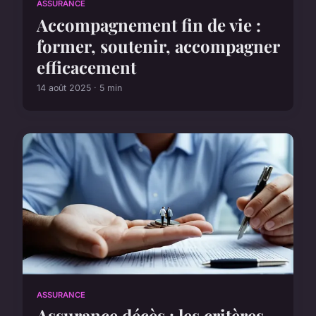
ASSURANCE
Accompagnement fin de vie :
former, soutenir, accompagner
efficacement
14 août 2025 · 5 min
ASSURANCE
Assurance décès : les critères